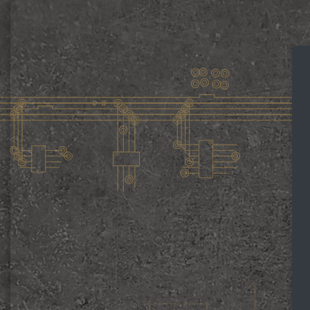
メインコンテンツへスキップする