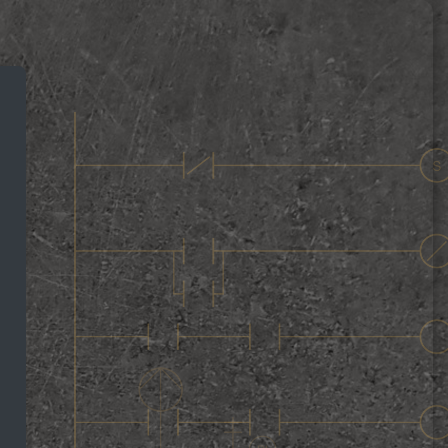
ogic にログインする