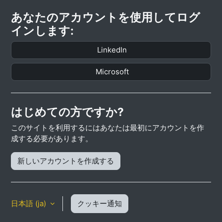
あなたのアカウントを使用してログ
インします:
LinkedIn
Microsoft
はじめての方ですか?
このサイトを利用するにはあなたは最初にアカウントを作
成する必要があります。
新しいアカウントを作成する
日本語 ‎(ja)‎
クッキー通知