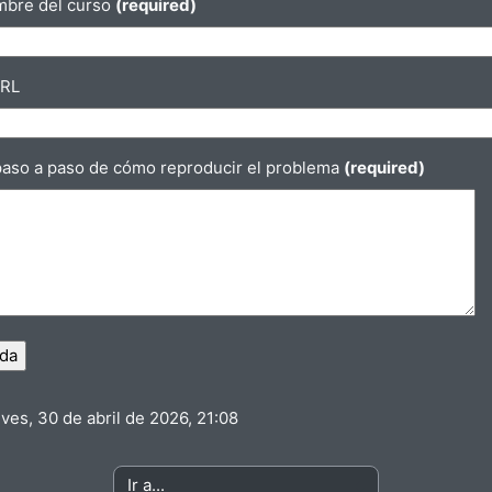
mbre del curso
(required)
URL
 paso a paso de cómo reproducir el problema
(required)
ves, 30 de abril de 2026, 21:08