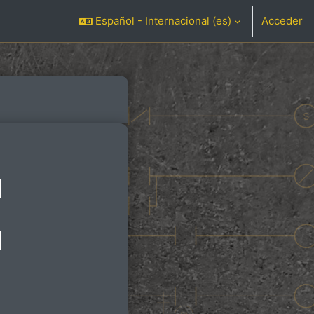
Español - Internacional ‎(es)‎
Acceder